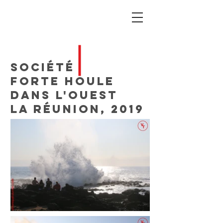
Société
Forte houle
dans l'ouest
La Réunion, 2019