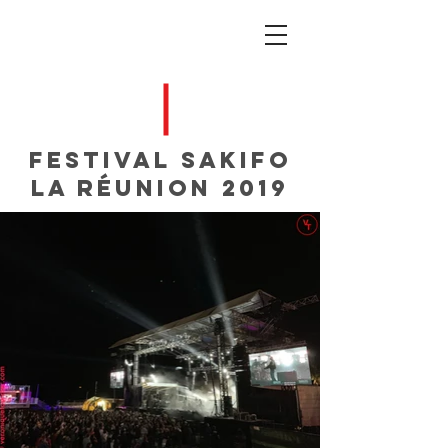
festival SAKIFO
La Réunion 2019